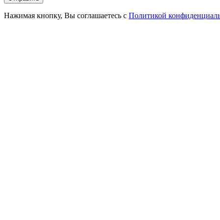
Нажимая кнопку, Вы соглашаетесь с
Политикой конфиденциал