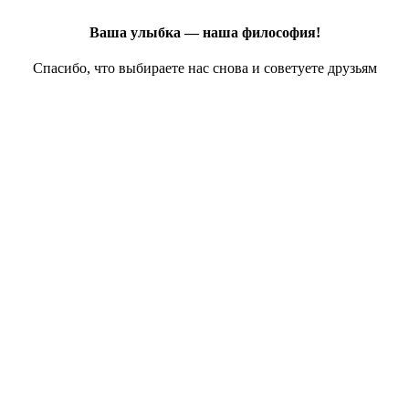
Ваша улыбка
— наша философия!
Спасибо, что выбираете нас снова и советуете друзьям