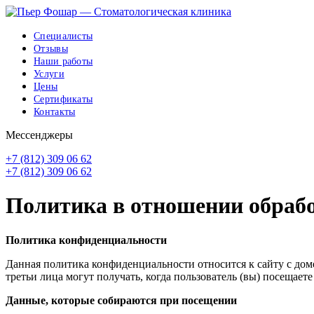
Специалисты
Отзывы
Наши работы
Услуги
Цены
Сертификаты
Контакты
Мессенджеры
+7 (812) 309 06 62
+7 (812) 309 06 62
Политика в отношении обраб
Политика конфиденциальности
Данная политика конфиденциальности относится к сайту с д
третьи лица могут получать, когда пользователь (вы) посещаете 
Данные, которые собираются при посещении