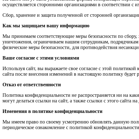
осуществляется сторонними организациями в соответствии с 
Сбор, хранение и защита полученной от сторонней организац
Как мы защищаем вашу информацию
Мы принимаем соответствующие меры безопасности по сбору, 
уничтожения, ограничиваем нашим сотрудникам, подрядчикам 
физические меры безопасности, для противодействия несанкц
Ваше согласие с этими условиями
Используя сайт, вы выражаете свое согласие с этой политикой
сайта после внесения изменений в настоящую политику будет р
Отказ от ответственности
Политика конфиденциальности не распространяется ни на какие
могут делаться ссылки на сайт, а также ссылки с этого сайта н
Изменения в политике конфиденциальности
Мы имеем право по своему усмотрению обновлять данную полит
периодическое ознакомление с политикой конфиденциальности