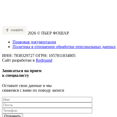
2026 © ПЬЕР ФОШАР
Правовая документация
Политика в отношении обработки персональных данных
ИНН: 7838329727
ОГРН: 1057811834805
Сайт разработан в
Redround
Записаться на прием
к специалисту
Оставьте свои данные и мы
свяжемся с вами по поводу записи