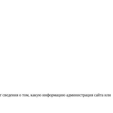
т сведения о том, какую информацию администрация сайта или