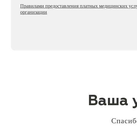
Правилами предоставления платных медицинских усл
организации
Ваша 
Спасибо