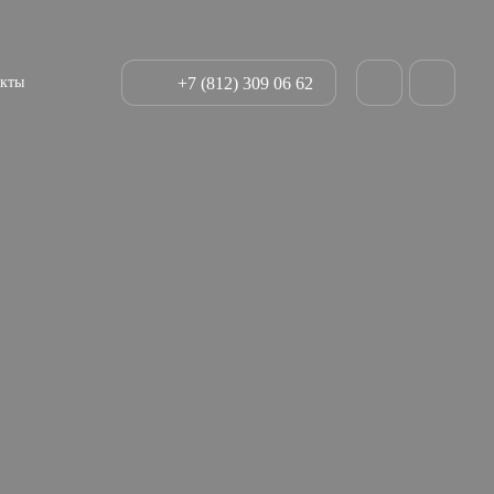
+7 (812) 309 06 62
акты