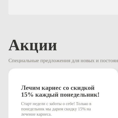
Акции
Специальные предложения для новых и постоя
Лечим кариес со скидкой
15% каждый понедельник!
Старт недели с заботы о себе! Только в
понедельник мы дарим скидку 15% на
лечение кариеса.