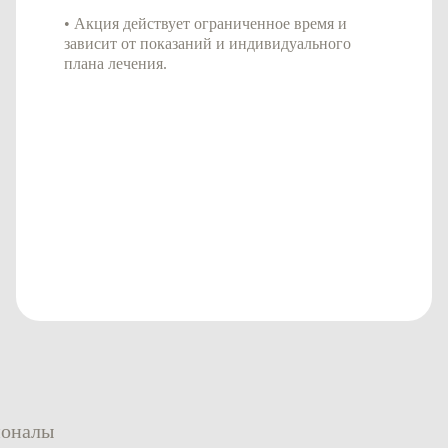
• Акция действует ограниченное время и
зависит от показаний и индивидуального
плана лечения.
ионалы