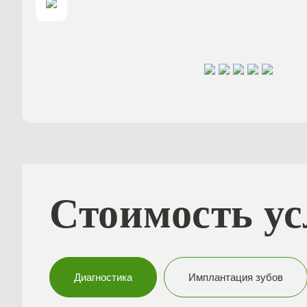
Стоимость ус
Диагностика
Имплантация зубов