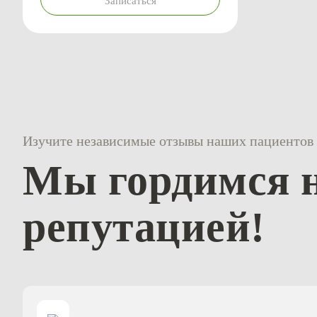
Записаться
Изучите независимые отзывы наших пациентов 
Мы гордимся 
репутацией!