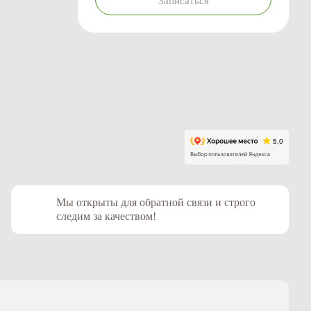
Записаться
Мы открыты для обратной связи и строго
следим за качеством!