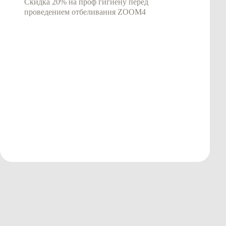
Скидка 20% на проф гигиену перед
проведением отбеливания ZOOM4