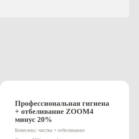
Профессиональная гигиена
+ отбеливание ZOOM4
минус 20%
Комплекс: чистка + отбеливание