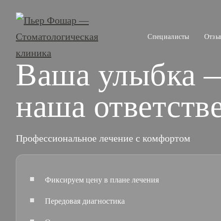
Специалисты
Отзы
Ваша улыбка 
наша ответств
Профессиональное лечение с комфортом
Фиксируем цену в плане лечения
Передовая диагностика